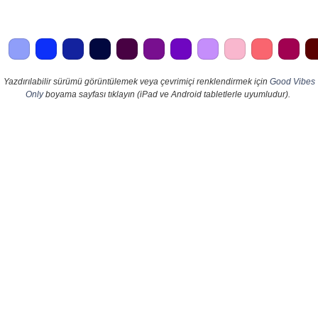
Yazdırılabilir sürümü görüntülemek veya çevrimiçi renklendirmek için
Good Vibes
Only
boyama sayfası tıklayın (iPad ve Android tabletlerle uyumludur).