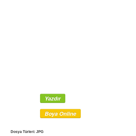
Yazdır
Boya Online
Dosya Türleri: JPG