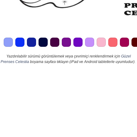
Yazdırılabilir sürümü görüntülemek veya çevrimiçi renklendirmek için
Güzel
Prenses Celestia
boyama sayfası tıklayın (iPad ve Android tabletlerle uyumludur).