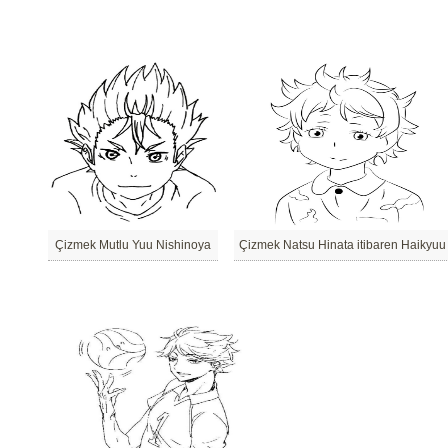
Çizmek Mutlu Yuu Nishinoya
Çizmek Natsu Hinata itibaren Haikyuu