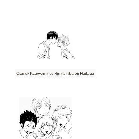
Çizmek Kageyama ve Hinata itibaren Haikyuu