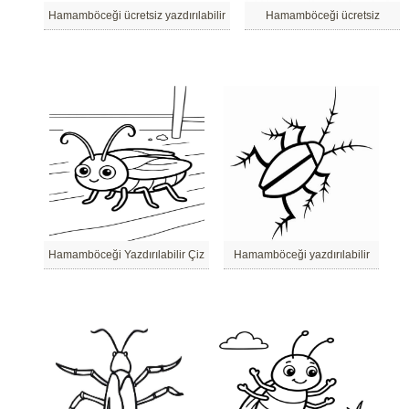
Hamamböceği ücretsiz yazdırılabilir
Hamamböceği ücretsiz
Hamamböceği Yazdırılabilir Çiz
Hamamböceği yazdırılabilir