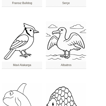
Fransız Bulldog
Serçe
Mavi Alakarga
Albatros