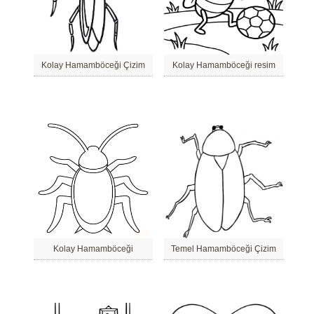
Kolay Hamamböceği Çizim
Kolay Hamamböceği resim
Kolay Hamamböceği
Temel Hamamböceği Çizim