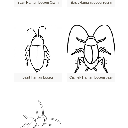
Basit Hamamböceği Çizim
Basit Hamamböceği resim
Basit Hamamböceği
Çizmek Hamamböceği basit