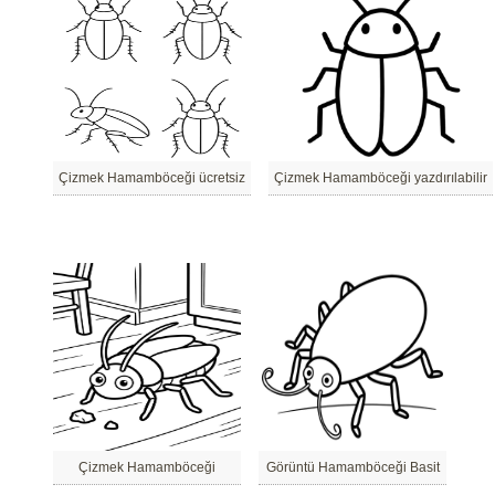
Çizmek Hamamböceği ücretsiz
Çizmek Hamamböceği yazdırılabilir
Çizmek Hamamböceği
Görüntü Hamamböceği Basit