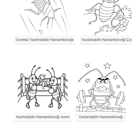
Ücretsiz Yazdırılabilir Hamamböceği
Yazdırılabilir Hamamböceği Çi
Yazdırılabilir Hamamböceği resim
Yazdırılabilir Hamamböceği