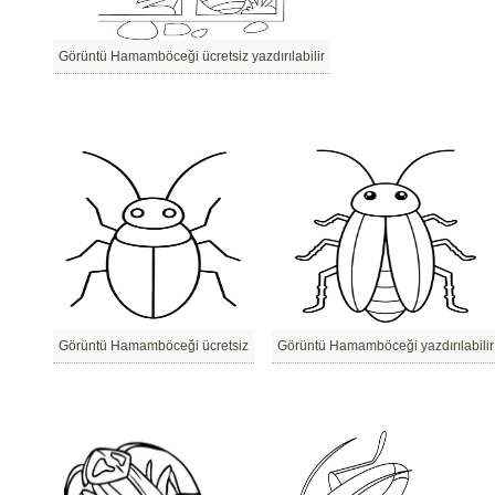
Görüntü Hamamböceği ücretsiz yazdırılabilir
Görüntü Hamamböceği ücretsiz
Görüntü Hamamböceği yazdırılabilir