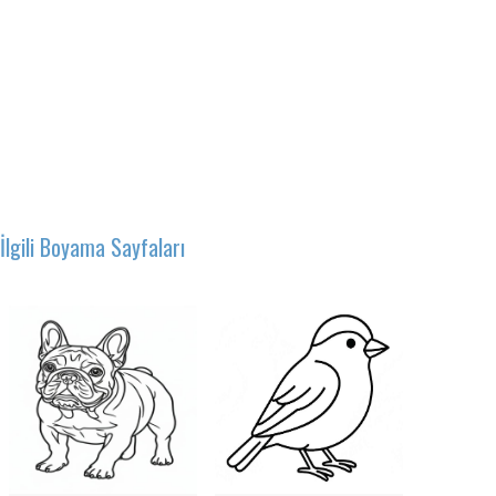
İlgili Boyama Sayfaları