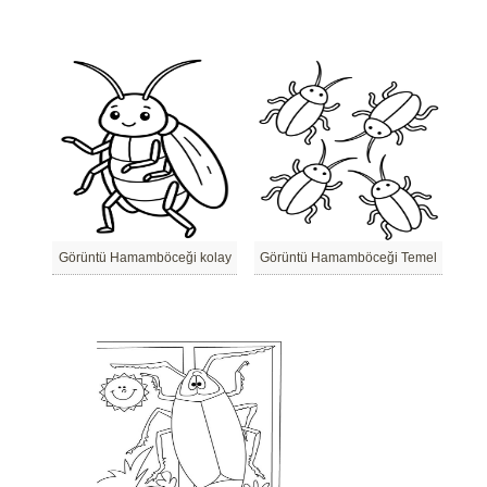
Görüntü Hamamböceği kolay
Görüntü Hamamböceği Temel