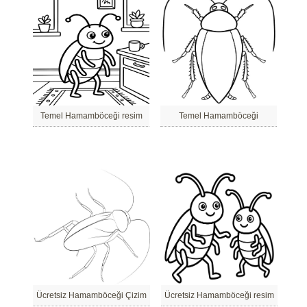
Temel Hamamböceği resim
Temel Hamamböceği
Ücretsiz Hamamböceği Çizim
Ücretsiz Hamamböceği resim