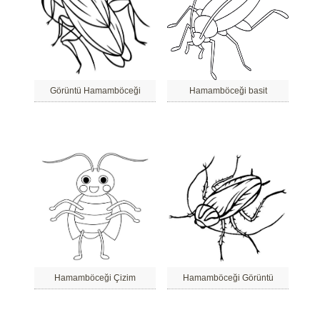
Görüntü Hamamböceği
Hamamböceği basit
Hamamböceği Çizim
Hamamböceği Görüntü