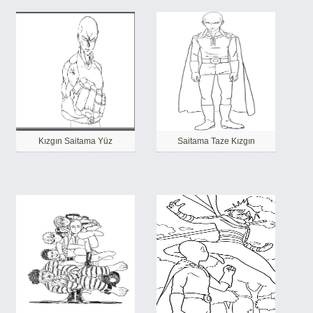
Kızgın Saitama Yüz
Saitama Taze Kızgın