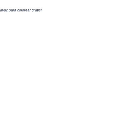
vuç para colorear gratis!