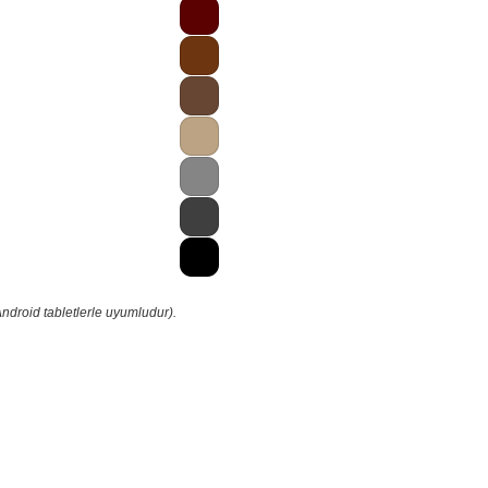
ndroid tabletlerle uyumludur).