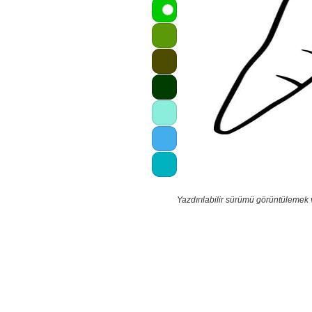
Yazdırılabilir sürümü görüntülemek 