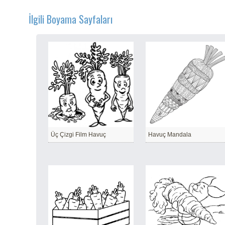
İlgili Boyama Sayfaları
Üç Çizgi Film Havuç
Havuç Mandala