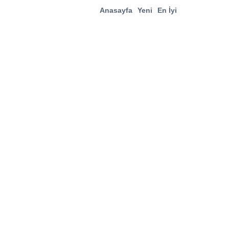
Anasayfa
Yeni
En İyi