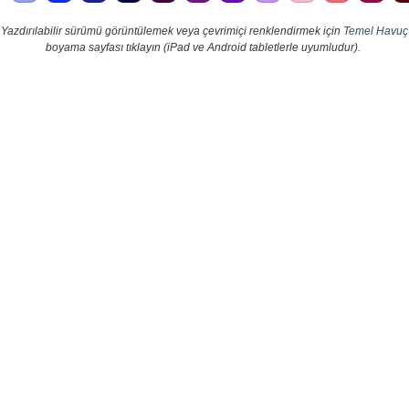
Yazdırılabilir sürümü görüntülemek veya çevrimiçi renklendirmek için
Temel Havuç
boyama sayfası tıklayın (iPad ve Android tabletlerle uyumludur).