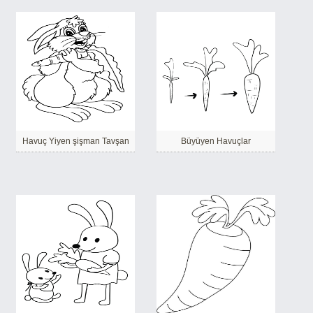
Havuç Yiyen şişman Tavşan
Büyüyen Havuçlar