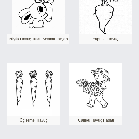
Büyük Havuç Tutan Sevimli Tavşan
Yapraklı Havuç
Üç Temel Havuç
Caillou Havuç Hasatı