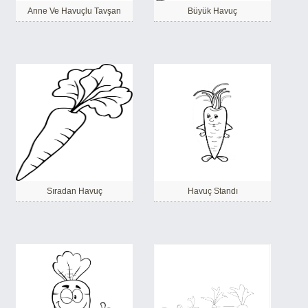
Anne Ve Havuçlu Tavşan
Büyük Havuç
Sıradan Havuç
Havuç Standı