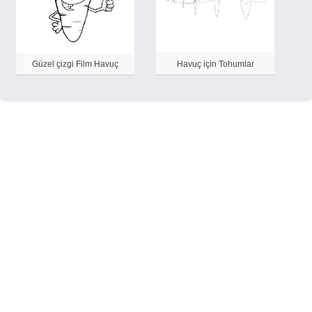
Güzel çizgi Film Havuç
Havuç için Tohumlar