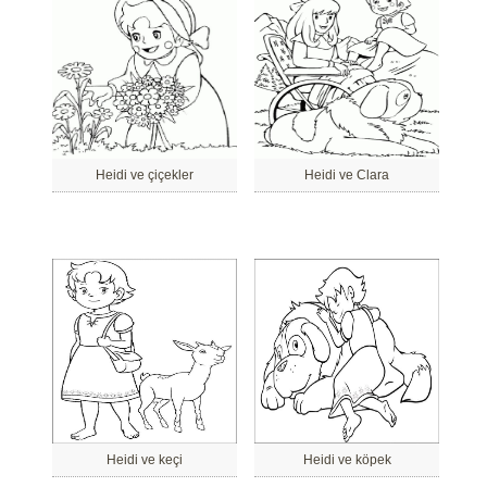
Heidi ve çiçekler
Heidi ve Clara
Heidi ve keçi
Heidi ve köpek