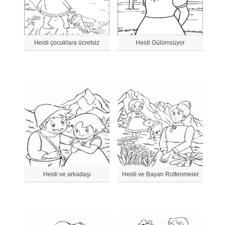
Heidi çocuklara ücretsiz
Heidi Gülümsüyor
Heidi ve arkadaşı
Heidi ve Bayan Rottenmeier