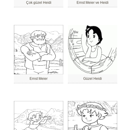
Çok güzel Heidi
Ernst Meier ve Heidi
Ernst Meier
Güzel Heidi