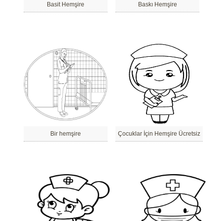
Basit Hemşire
Baskı Hemşire
Bir hemşire
Çocuklar İçin Hemşire Ücretsiz