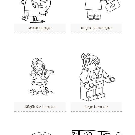
Komik Hemşire
Küçük Bir Hemşire
Küçük Kız Hemşire
Lego Hemşire