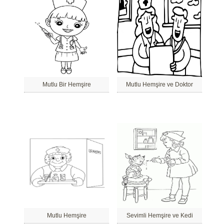
Mutlu Bir Hemşire
Mutlu Hemşire ve Doktor
Mutlu Hemşire
Sevimli Hemşire ve Kedi