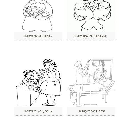
Hemşire ve Bebek
Hemşire ve Bebekler
Hemşire ve Çocuk
Hemşire ve Hasta