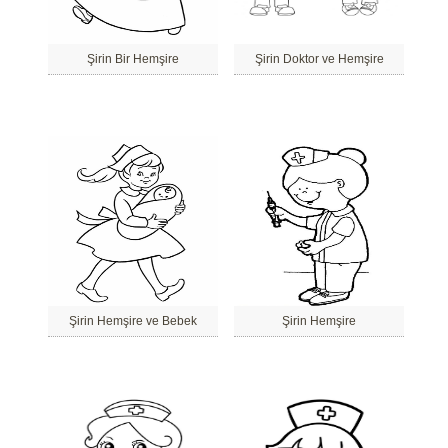
Şirin Bir Hemşire
Şirin Doktor ve Hemşire
Şirin Hemşire ve Bebek
Şirin Hemşire