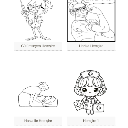
Gülümseyen Hemşire
Harika Hemşire
Hasta ile Hemşire
Hemşire 1