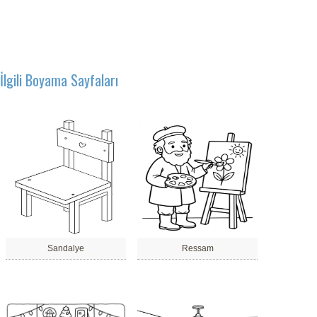
İlgili Boyama Sayfaları
Sandalye
Ressam