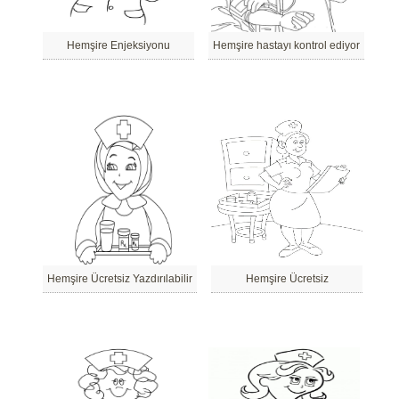
Hemşire Enjeksiyonu
Hemşire hastayı kontrol ediyor
Hemşire Ücretsiz Yazdırılabilir
Hemşire Ücretsiz