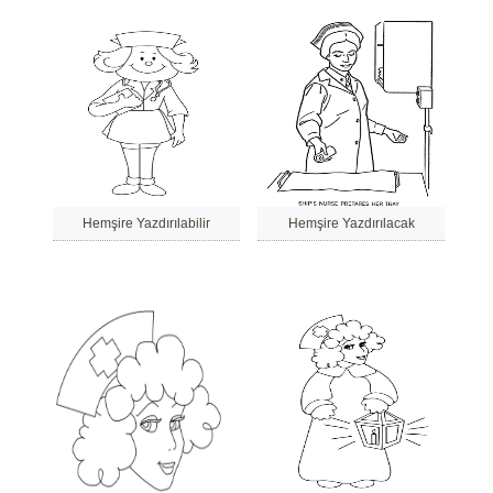
Hemşire Yazdırılabilir
Hemşire Yazdırılacak