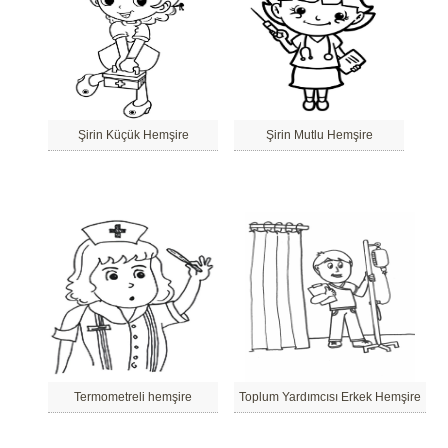
Şirin Küçük Hemşire
Şirin Mutlu Hemşire
Termometreli hemşire
Toplum Yardımcısı Erkek Hemşire