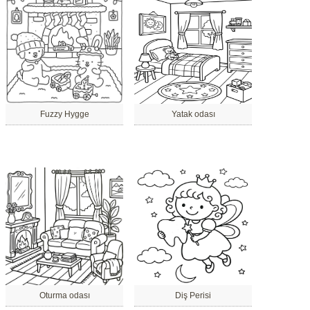
Fuzzy Hygge
Yatak odası
Oturma odası
Diş Perisi