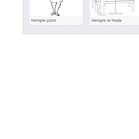
Hemşire çizimi
Hemşire ve Hasta