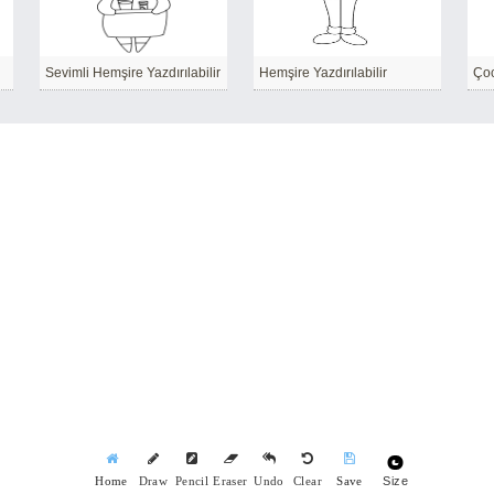
Sevimli Hemşire Yazdırılabilir
Hemşire Yazdırılabilir
Size
Home
Draw
Pencil
Eraser
Undo
Clear
Save