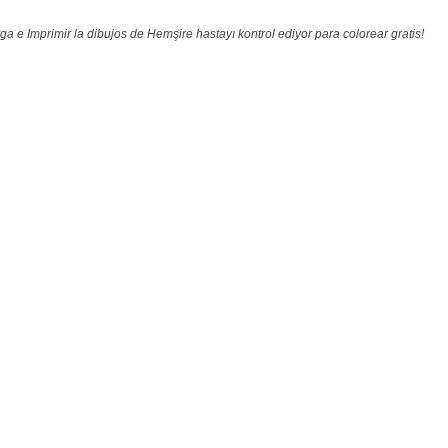
a e Imprimir la dibujos de Hemşire hastayı kontrol ediyor para colorear gratis!