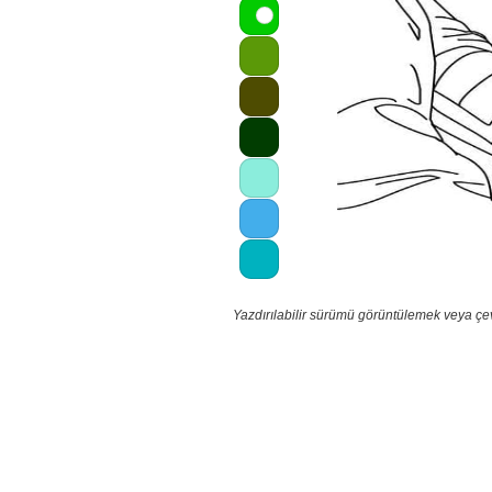
Yazdırılabilir sürümü görüntülemek veya çe