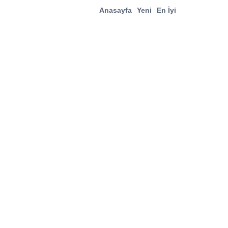
Anasayfa
Yeni
En İyi