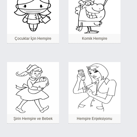
Çocuklar İçin Hemşire
Komik Hemşire
Şirin Hemşire ve Bebek
Hemşire Enjeksiyonu