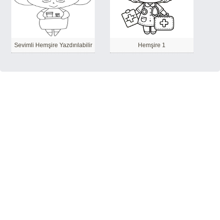
Sevimli Hemşire Yazdırılabilir
Hemşire 1