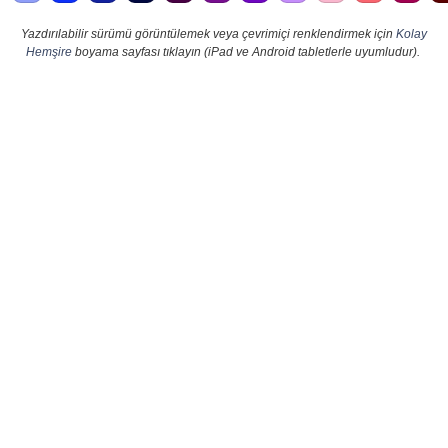
Yazdırılabilir sürümü görüntülemek veya çevrimiçi renklendirmek için
Kolay
Hemşire
boyama sayfası tıklayın (iPad ve Android tabletlerle uyumludur).