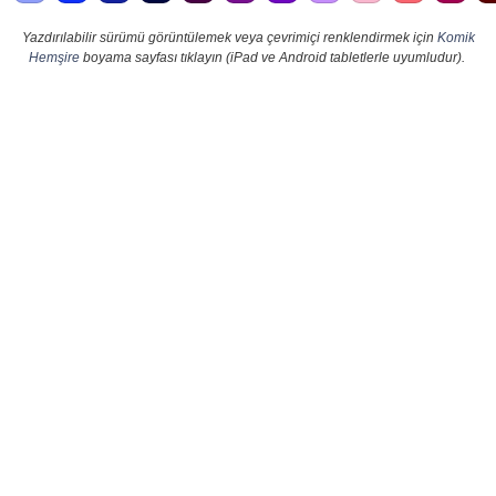
Yazdırılabilir sürümü görüntülemek veya çevrimiçi renklendirmek için
Komik
Hemşire
boyama sayfası tıklayın (iPad ve Android tabletlerle uyumludur).