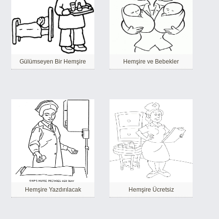
Gülümseyen Bir Hemşire
Hemşire ve Bebekler
Hemşire Yazdırılacak
Hemşire Ücretsiz