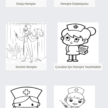
Kolay Hemşire
Hemşire Enjeksiyonu
Sevimli Hemşire
Çocuklar İçin Hemşire Yazdırılabilir