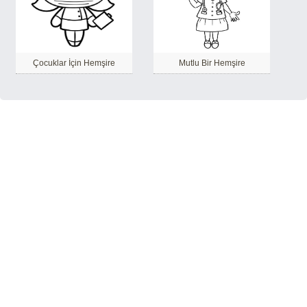
Çocuklar İçin Hemşire
Mutlu Bir Hemşire