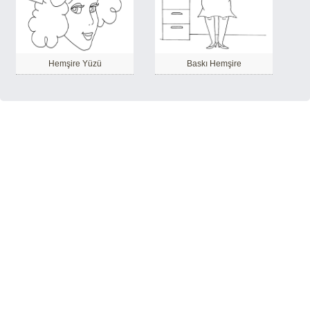
Hemşire Yüzü
Baskı Hemşire