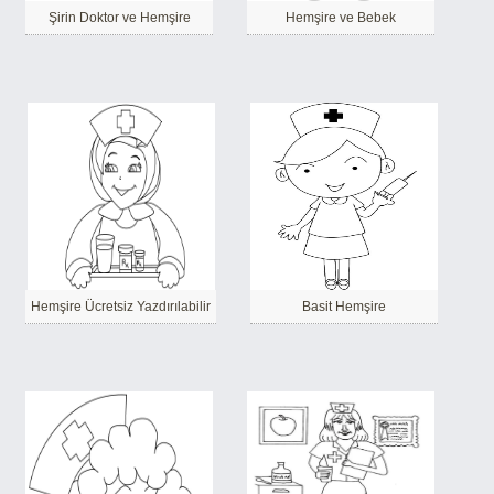
Şirin Doktor ve Hemşire
Hemşire ve Bebek
Hemşire Ücretsiz Yazdırılabilir
Basit Hemşire