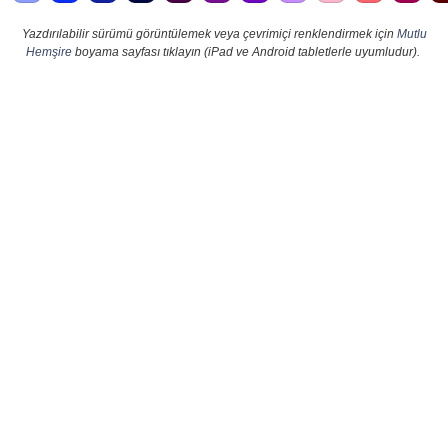
Yazdırılabilir sürümü görüntülemek veya çevrimiçi renklendirmek için
Mutlu
Hemşire
boyama sayfası tıklayın (iPad ve Android tabletlerle uyumludur).