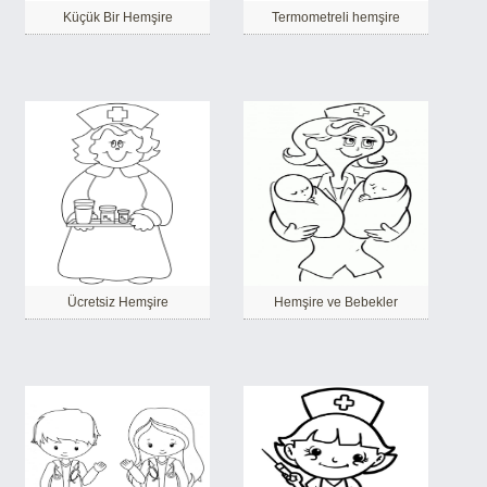
Küçük Bir Hemşire
Termometreli hemşire
Ücretsiz Hemşire
Hemşire ve Bebekler