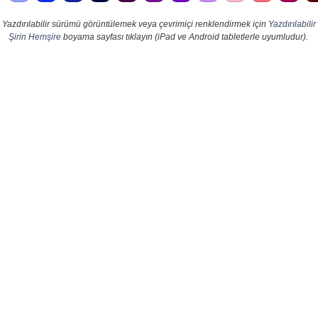
Yazdırılabilir sürümü görüntülemek veya çevrimiçi renklendirmek için
Yazdırılabilir
Şirin Hemşire
boyama sayfası tıklayın (iPad ve Android tabletlerle uyumludur).