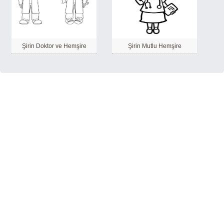
Şirin Doktor ve Hemşire
Şirin Mutlu Hemşire