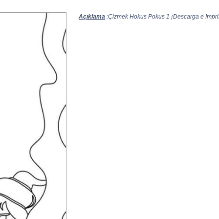
Açıklama
:Çizmek Hokus Pokus 1 ¡Descarga e Imprim