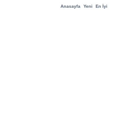
Anasayfa
Yeni
En İyi