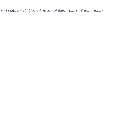
ir la dibujos de Çizmek Hokus Pokus 1 para colorear gratis!