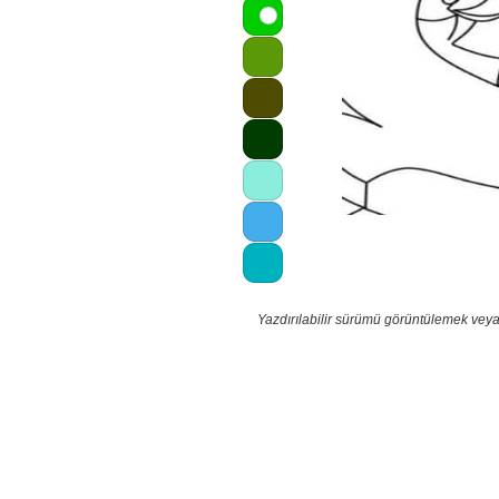
Yazdırılabilir sürümü görüntülemek veya