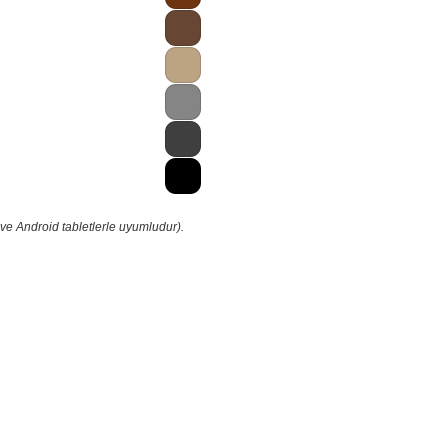
ve Android tabletlerle uyumludur).