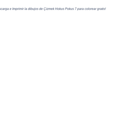
arga e Imprimir la dibujos de Çizmek Hokus Pokus 7 para colorear gratis!