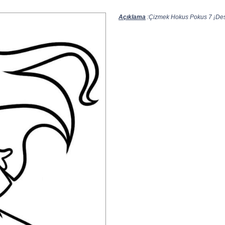
Açıklama
:Çizmek Hokus Pokus 7 ¡Desc