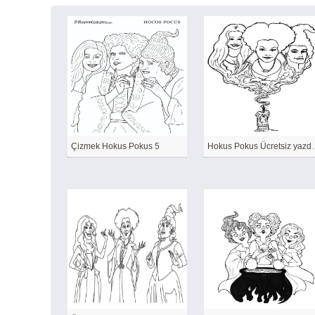
Çizmek Hokus Pokus 5
Hokus Pokus Üc