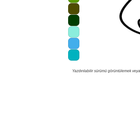
Yazdırılabilir sürümü görüntülemek veya