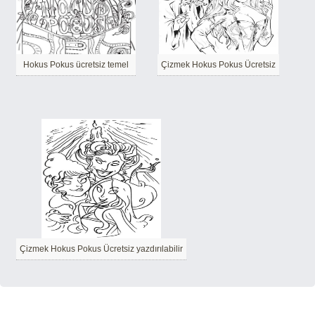
Hokus Pokus ücretsiz temel
Çizmek Hokus Pokus Ücretsiz
Çizmek Hokus Pokus Ücretsiz yazdırılabilir