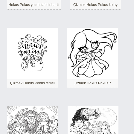
Hokus Pokus yazdırılabilir basit
Çizmek Hokus Pokus kolay
Çizmek Hokus Pokus temel
Çizmek Hokus Pokus 7