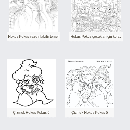
Hokus Pokus yazdırılabilir temel
Hokus Pokus çocuklar için kolay
Çizmek Hokus Pokus 6
Çizmek Hokus Pokus 5