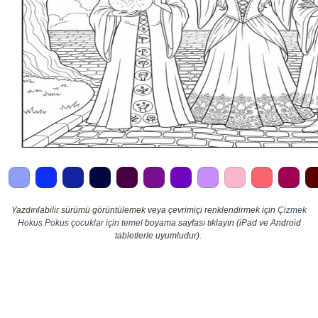
Yazdırılabilir sürümü görüntülemek veya çevrimiçi renklendirmek için
Çizmek
Hokus Pokus çocuklar için temel
boyama sayfası tıklayın (iPad ve Android
tabletlerle uyumludur).