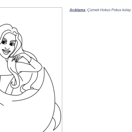
Açıklama
:Çizmek Hokus Pokus kolay ¡