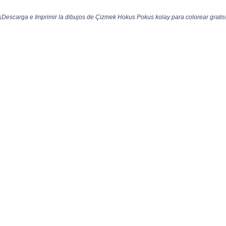
Descarga e Imprimir la dibujos de Çizmek Hokus Pokus kolay para colorear gratis