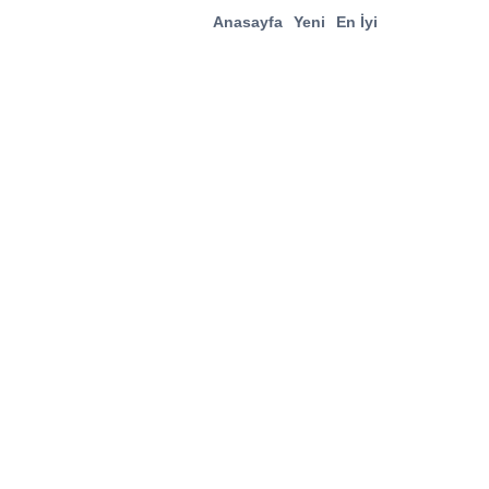
Anasayfa
Yeni
En İyi