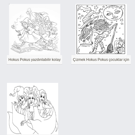
Hokus Pokus yazdırılabilir kolay
Çizmek Hokus Pokus çocuklar için