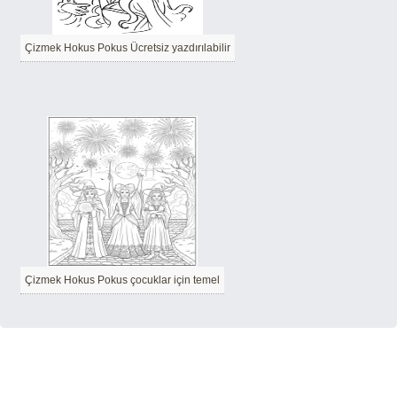
Çizmek Hokus Pokus Ücretsiz yazdırılabilir
Çizmek Hokus Pokus çocuklar için temel