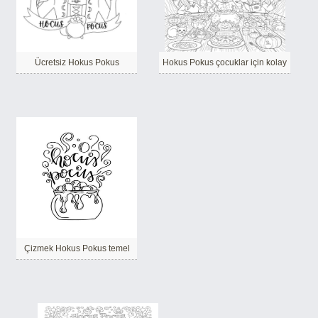
Ücretsiz Hokus Pokus
Hokus Pokus çocuklar için kolay
Çizmek Hokus Pokus temel