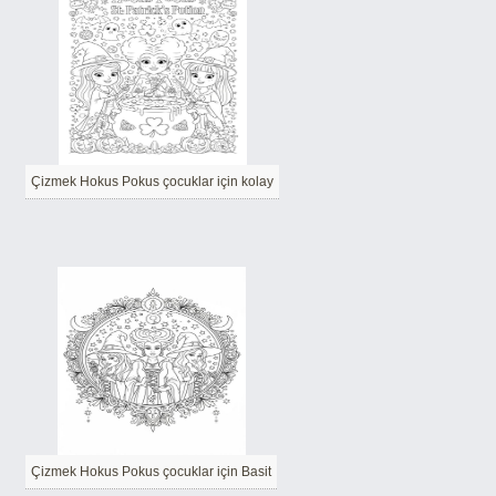
Çizmek Hokus Pokus çocuklar için kolay
Çizmek Hokus Pokus çocuklar için Basit