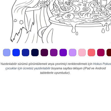
Yazdırılabilir sürümü görüntülemek veya çevrimiçi renklendirmek için
Hokus Pokus
çocuklar için ücretsiz yazdırılabilir
boyama sayfası tıklayın (iPad ve Android
tabletlerle uyumludur).