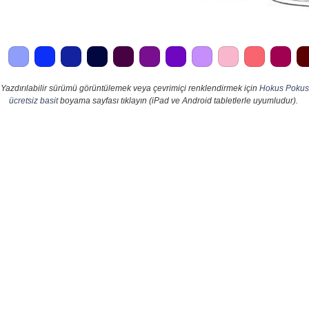
Yazdırılabilir sürümü görüntülemek veya çevrimiçi renklendirmek için
Hokus Pokus
ücretsiz basit
boyama sayfası tıklayın (iPad ve Android tabletlerle uyumludur).