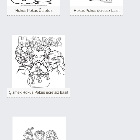
Hokus Pokus Ücretsiz
Hokus Pokus ücretsiz basit
Çizmek Hokus Pokus ücretsiz basit