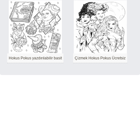
Hokus Pokus yazdırılabilir basit
Çizmek Hokus Pokus Ücretsiz