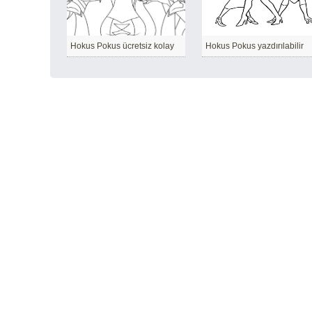
Hokus Pokus ücretsiz kolay
Hokus Pokus yazdırılabilir