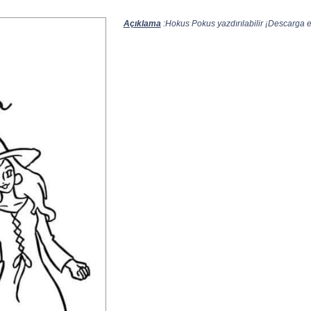
Açıklama
:Hokus Pokus yazdırılabilir ¡Descarga e 