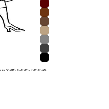
d ve Android tabletlerle uyumludur).