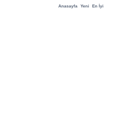
Anasayfa
Yeni
En İyi