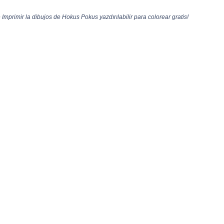
Imprimir la dibujos de Hokus Pokus yazdırılabilir para colorear gratis!