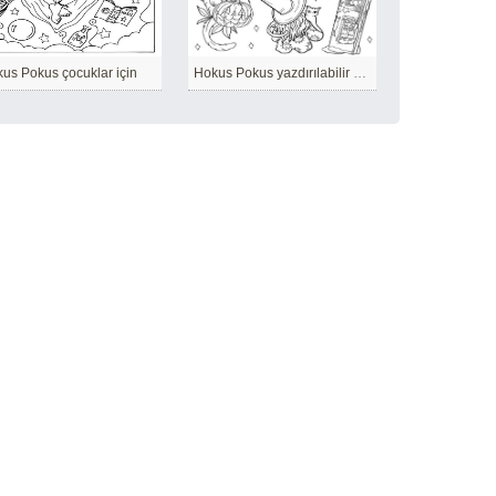
us Pokus çocuklar için
Hokus Pokus yazdırılabilir basit