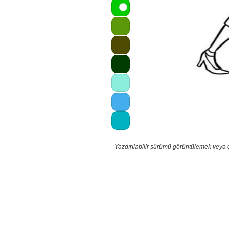
Yazdırılabilir sürümü görüntülemek veya 