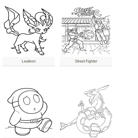
Leafeon
Street Fighter