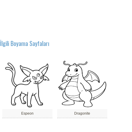
İlgili Boyama Sayfaları
Espeon
Dragonite