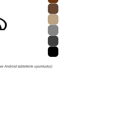
ve Android tabletlerle uyumludur).