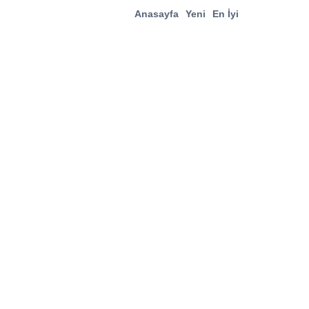
Anasayfa
Yeni
En İyi