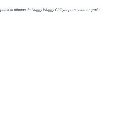
imir la dibujos de Huggy Wuggy Gülüyor para colorear gratis!