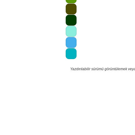
Yazdırılabilir sürümü görüntülemek veya