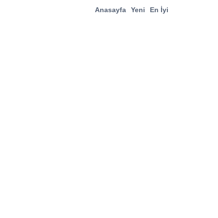
Anasayfa
Yeni
En İyi