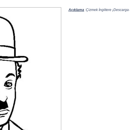
Açıklama
:Çizmek İngiltere ¡Descarga e