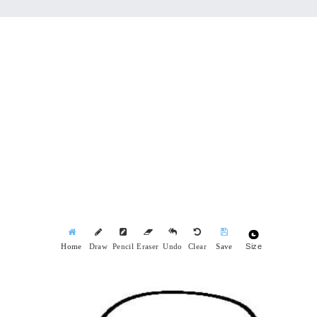
Size
Home
Draw
Pencil
Eraser
Undo
Clear
Save