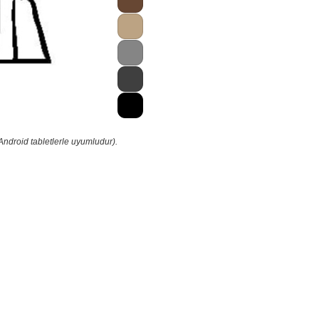
Android tabletlerle uyumludur).