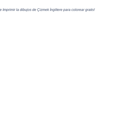
 Imprimir la dibujos de Çizmek İngiltere para colorear gratis!