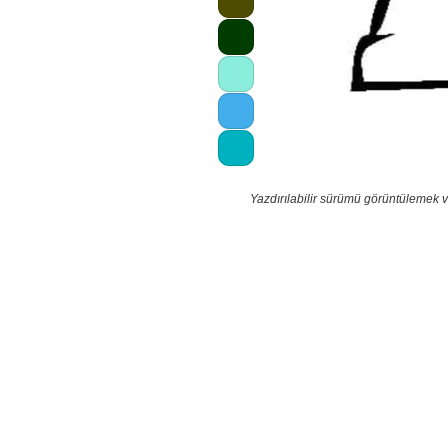
Yazdırılabilir sürümü görüntülemek 