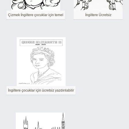
Çizmek İngiltere çocuklar için temel
İngiltere Ücretsiz
İngiltere çocuklar için ücretsiz yazdırılabilir