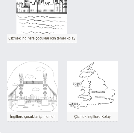
Çizmek İngiltere çocuklar için temel kolay
İngiltere çocuklar için temel
Çizmek İngiltere Kolay