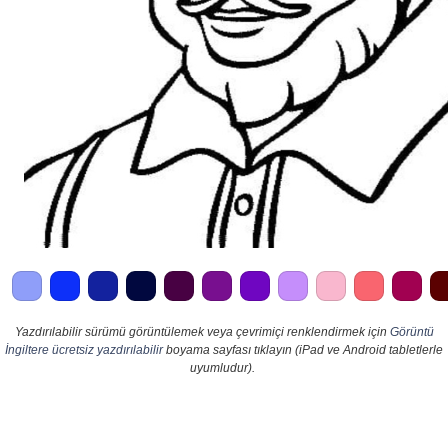
Yazdırılabilir sürümü görüntülemek veya çevrimiçi renklendirmek için
Görüntü
İngiltere ücretsiz yazdırılabilir
boyama sayfası tıklayın (iPad ve Android tabletlerle
uyumludur).