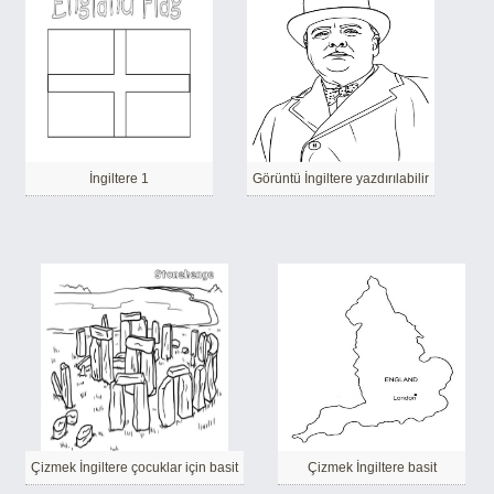
İngiltere 1
Görüntü İngiltere yazdırılabilir
Çizmek İngiltere çocuklar için basit
Çizmek İngiltere basit