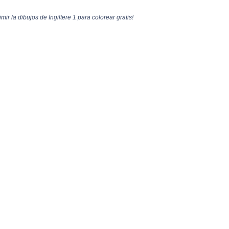
mir la dibujos de İngiltere 1 para colorear gratis!