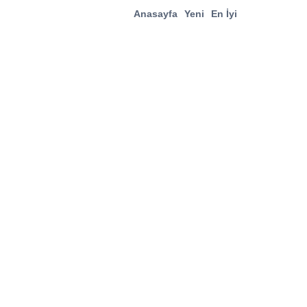
Anasayfa
Yeni
En İyi