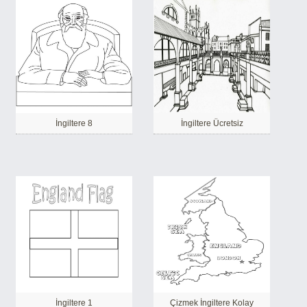
İngiltere 8
İngiltere Ücretsiz
İngiltere 1
Çizmek İngiltere Kolay