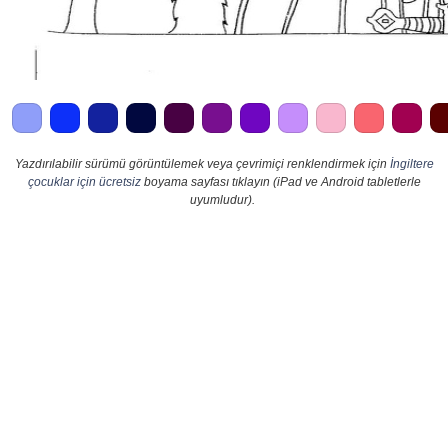
Yazdırılabilir sürümü görüntülemek veya çevrimiçi renklendirmek için
İngiltere
çocuklar için ücretsiz
boyama sayfası tıklayın (iPad ve Android tabletlerle
uyumludur).