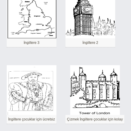
İngiltere 3
İngiltere 2
İngiltere çocuklar için ücretsiz
Çizmek İngiltere çocuklar için kolay