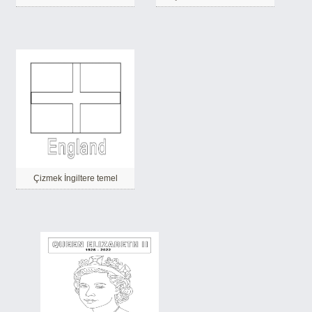
Çizmek İngiltere temel