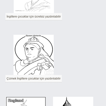
İngiltere çocuklar için ücretsiz yazdırılabilir
Çizmek İngiltere çocuklar için yazdırılabilir