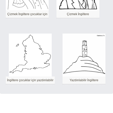
Çizmek İngiltere çocuklar için
Çizmek İngiltere
İngiltere çocuklar için yazdırılabilir
Yazdırılabilir İngiltere