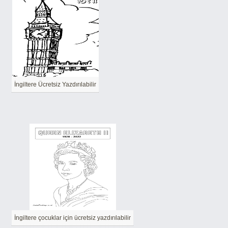
İngiltere Ücretsiz Yazdırılabilir
İngiltere çocuklar için ücretsiz yazdırılabilir