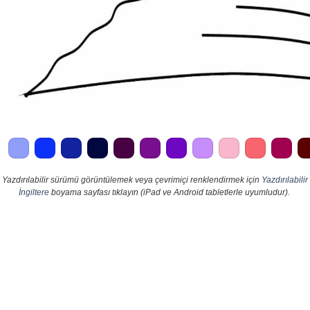
Yazdırılabilir sürümü görüntülemek veya çevrimiçi renklendirmek için
Yazdırılabilir
İngiltere
boyama sayfası tıklayın (iPad ve Android tabletlerle uyumludur).