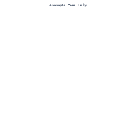
Anasayfa
Yeni
En İyi