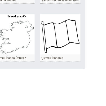
mek İrlanda Ücretsiz
Çizmek İrlanda 5