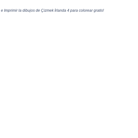
 Imprimir la dibujos de Çizmek İrlanda 4 para colorear gratis!