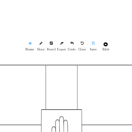
Size
Home
Draw
Pencil
Eraser
Undo
Clear
Save