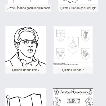
Çizmek İrlanda çocuklar için basit
Çizmek İrlanda çocuklar için
Çizmek İrlanda kolay
Çizmek İrlanda 7