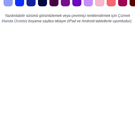
Yazdırılabilir sürümü görüntülemek veya çevrimiçi renklendirmek için
Çizmek
İrlanda Ücretsiz
boyama sayfası tıklayın (iPad ve Android tabletlerle uyumludur).