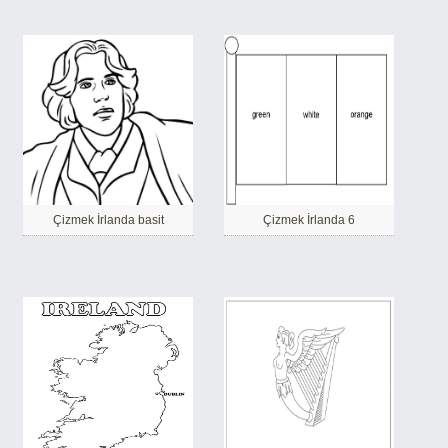
Çizmek İrlanda basit
Çizmek İrlanda 6