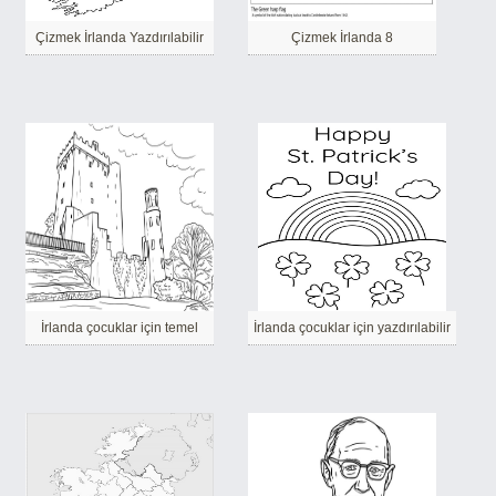
Çizmek İrlanda Yazdırılabilir
Çizmek İrlanda 8
İrlanda çocuklar için temel
İrlanda çocuklar için yazdırılabilir