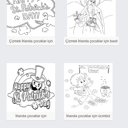
Çizmek İrlanda çocuklar için
Çizmek İrlanda çocuklar için basit
İrlanda çocuklar için
İrlanda çocuklar için ücretsiz