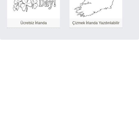
Ücretsiz İrlanda
Çizmek İrlanda Yazdırılabilir