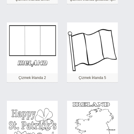
Çizmek İrlanda 2
Çizmek İrlanda 5