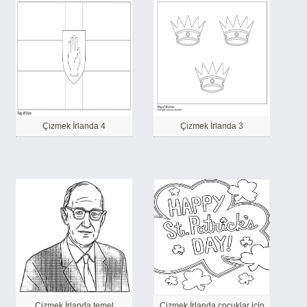
Çizmek İrlanda 4
Çizmek İrlanda 3
Çizmek İrlanda temel
Çizmek İrlanda çocuklar için