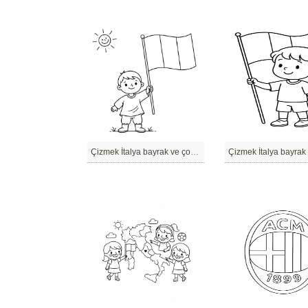
Çizmek İtalya bayrak ve çocuklar