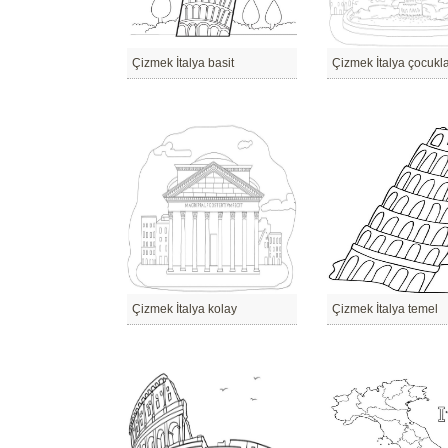
Çizmek İtalya basit
Çizmek İtalya kolay
Çizmek İtalya temel