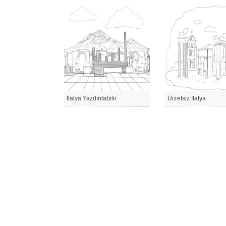
İtalya Yazdırılabilir
Ücretsiz İtalya