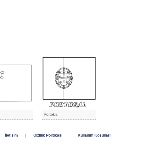
Portekiz
İletişim
|
Gizlilik Politikası
|
Kullanım Koşulları