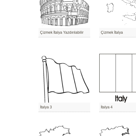
Çizmek İtalya Yazdırılabilir
Çizmek İtalya
İtalya 3
İtalya 4