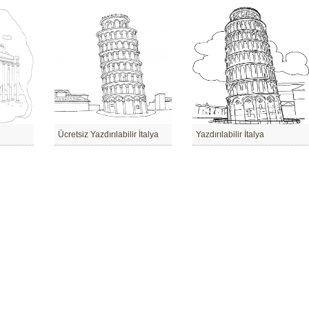
Ücretsiz Yazdırılabilir İtalya
Yazdırılabilir İtalya