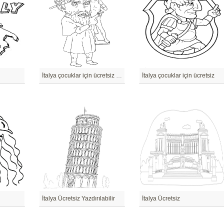
İtalya çocuklar için ücretsiz yazdırılabilir
İtalya çocuklar için ücretsiz
İtalya Ücretsiz Yazdırılabilir
İtalya Ücretsiz