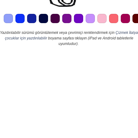
Yazdırılabilir sürümü görüntülemek veya çevrimiçi renklendirmek için
Çizmek İtalya
çocuklar için yazdırılabilir
boyama sayfası tıklayın (iPad ve Android tabletlerle
uyumludur).