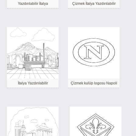
Yazdırılabilir İtalya
Çizmek İtalya Yazdırılabilir
İtalya Yazdırılabilir
Çizmek kulüp logosu Napoli