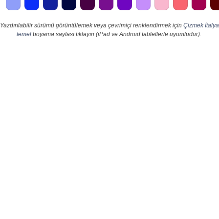
Yazdırılabilir sürümü görüntülemek veya çevrimiçi renklendirmek için
Çizmek İtalya
temel
boyama sayfası tıklayın (iPad ve Android tabletlerle uyumludur).