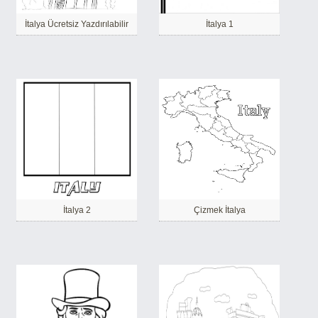
İtalya Ücretsiz Yazdırılabilir
İtalya 1
İtalya 2
Çizmek İtalya