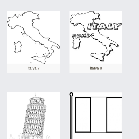
İtalya 7
İtalya 8