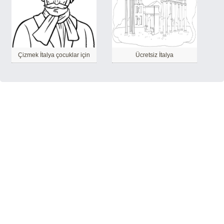
Çizmek İtalya çocuklar için
Ücretsiz İtalya