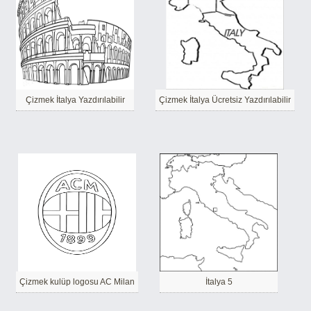
Çizmek İtalya Yazdırılabilir
Çizmek İtalya Ücretsiz Yazdırılabilir
Çizmek kulüp logosu AC Milan
İtalya 5