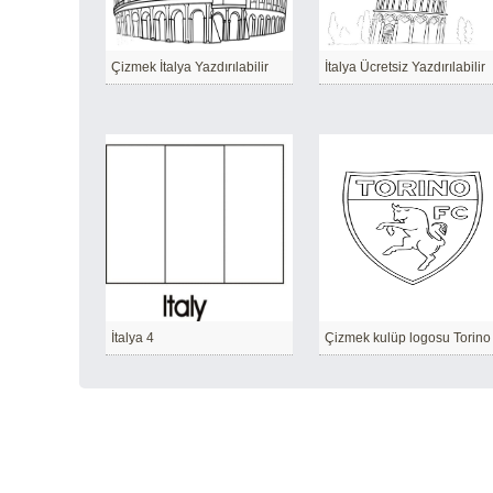
Çizmek İtalya Yazdırılabilir
İtalya Ücretsiz Yazdırılabilir
İtalya 4
Çizmek kulüp logosu Torino