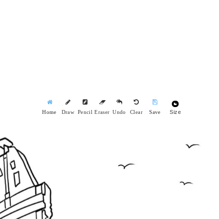
Size
Home
Draw
Pencil
Eraser
Undo
Clear
Save