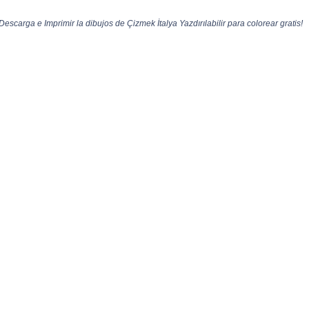
¡Descarga e Imprimir la dibujos de Çizmek İtalya Yazdırılabilir para colorear gratis!