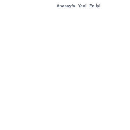
Anasayfa
Yeni
En İyi