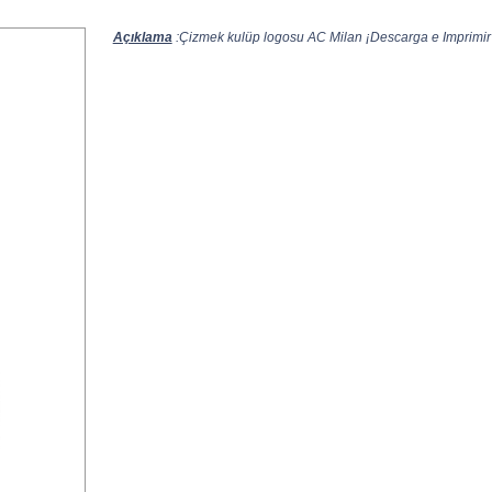
Açıklama
:Çizmek kulüp logosu AC Milan ¡Descarga e Imprimir 