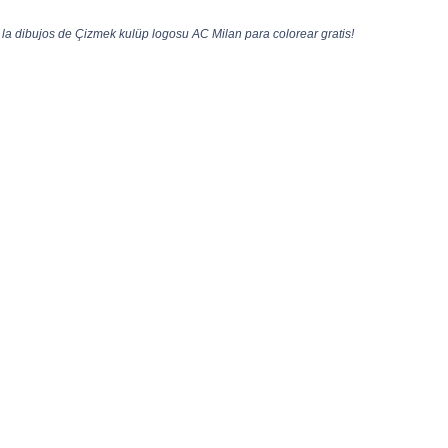
la dibujos de Çizmek kulüp logosu AC Milan para colorear gratis!