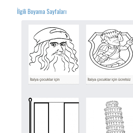
İlgili Boyama Sayfaları
İtalya çocuklar için
İtalya çocuklar için ücretsiz