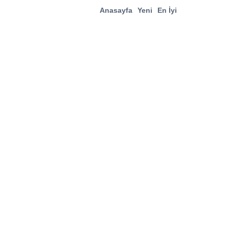
Anasayfa
Yeni
En İyi