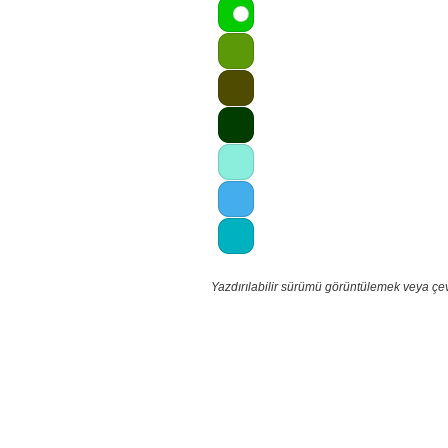
Yazdırılabilir sürümü görüntülemek veya çev