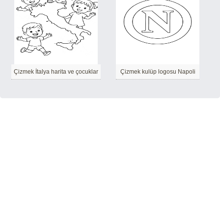
Çizmek İtalya harita ve çocuklar
Çizmek kulüp logosu Napoli