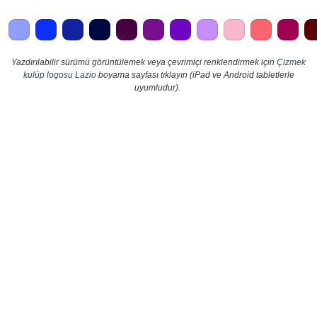
Yazdırılabilir sürümü görüntülemek veya çevrimiçi renklendirmek için
Çizmek
kulüp logosu Lazio
boyama sayfası tıklayın (iPad ve Android tabletlerle
uyumludur).