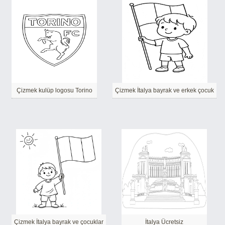
Çizmek kulüp logosu Torino
Çizmek İtalya bayrak ve erkek çocuk
Çizmek İtalya bayrak ve çocuklar
İtalya Ücretsiz