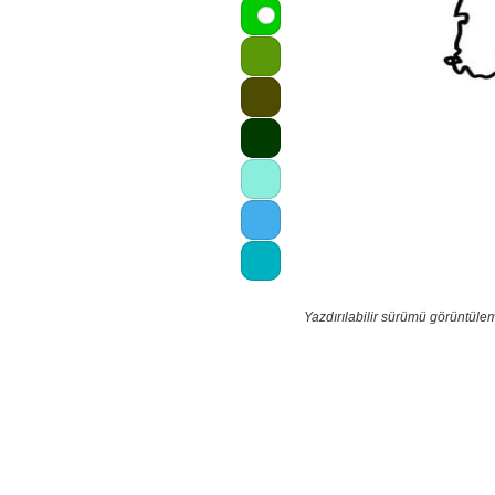
Yazdırılabilir sürümü görüntüle