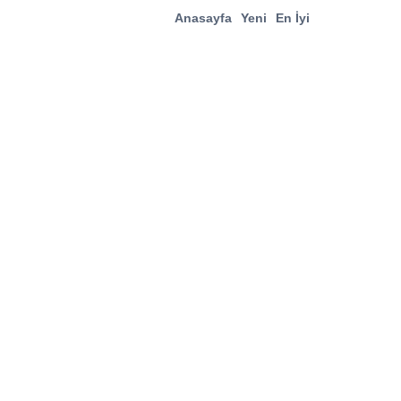
Anasayfa
Yeni
En İyi