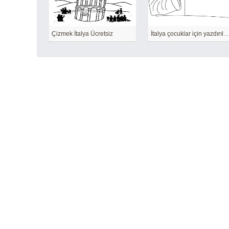
Çizmek İtalya Ücretsiz
İtalya çocuklar için yazdırılabi