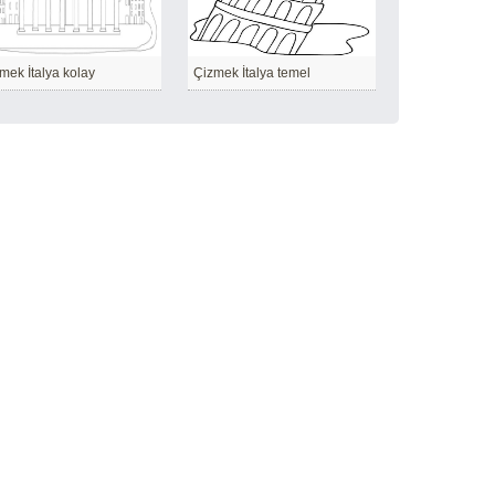
mek İtalya kolay
Çizmek İtalya temel