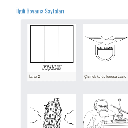
İlgili Boyama Sayfaları
İtalya 2
Çizmek kulüp logosu Lazio