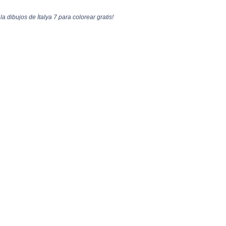
la dibujos de İtalya 7 para colorear gratis!