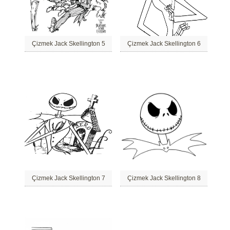
Çizmek Jack Skellington 5
Çizmek Jack Skellington 6
Çizmek Jack Skellington 7
Çizmek Jack Skellington 8