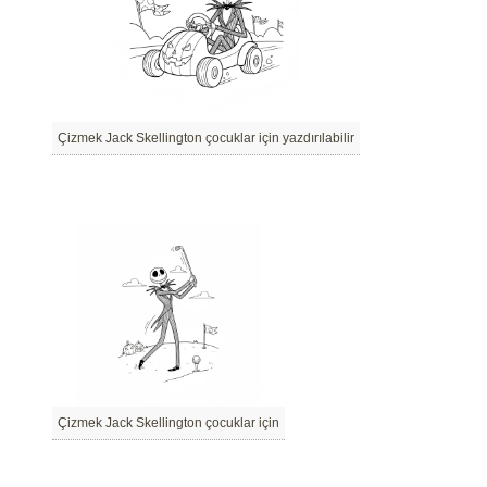
Çizmek Jack Skellington çocuklar için yazdırılabilir
Çizmek Jack Skellington çocuklar için