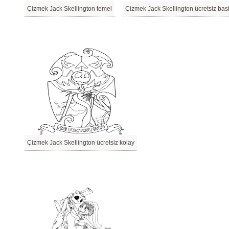
Çizmek Jack Skellington temel
Çizmek Jack Skellington ücretsiz basi
Çizmek Jack Skellington ücretsiz kolay