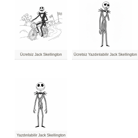
Ücretsiz Jack Skellington
Ücretsiz Yazdırılabilir Jack Skellington
Yazdırılabilir Jack Skellington