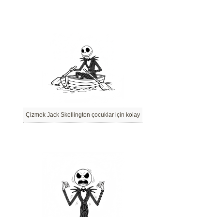
Çizmek Jack Skellington çocuklar için kolay