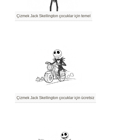
Çizmek Jack Skellington çocuklar için temel
Çizmek Jack Skellington çocuklar için ücretsiz