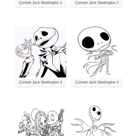
Çizmek Jack Skellington 1
Çizmek Jack Skellington 2
Çizmek Jack Skellington 3
Çizmek Jack Skellington 4