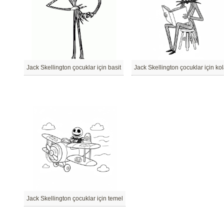
Jack Skellington çocuklar için basit
Jack Skellington çocuklar için ko
Jack Skellington çocuklar için temel