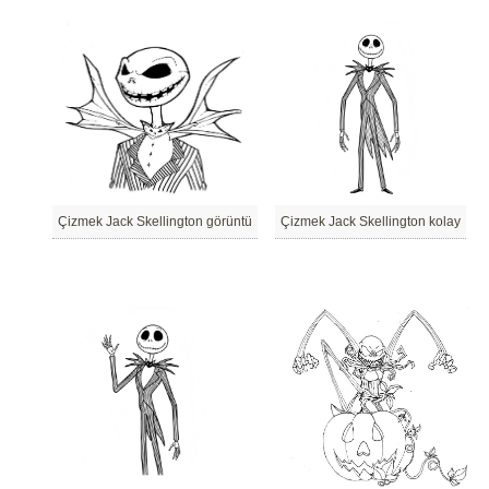
Çizmek Jack Skellington görüntü
Çizmek Jack Skellington kolay