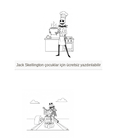
Jack Skellington çocuklar için ücretsiz yazdırılabilir