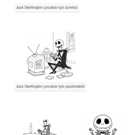
Jack Skellington çocuklar için ücretsiz
Jack Skellington çocuklar için yazdırılabilir