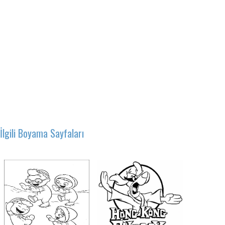
İlgili Boyama Sayfaları