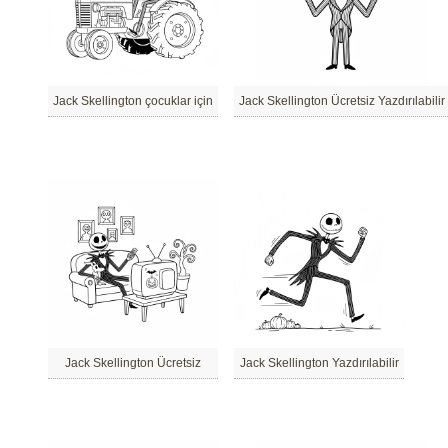
Jack Skellington çocuklar için
Jack Skellington Ücretsiz Yazdırılabilir
Jack Skellington Ücretsiz
Jack Skellington Yazdırılabilir