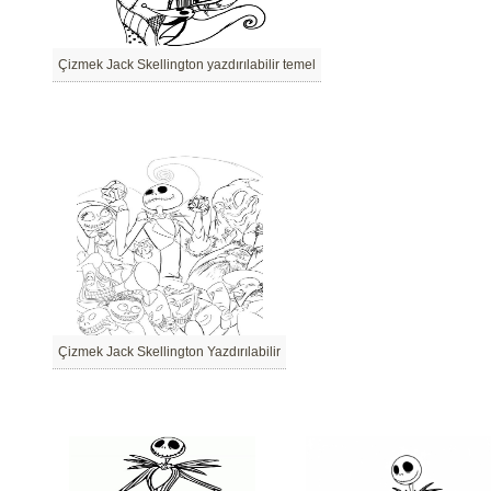
Çizmek Jack Skellington yazdırılabilir temel
Çizmek Jack Skellington Yazdırılabilir