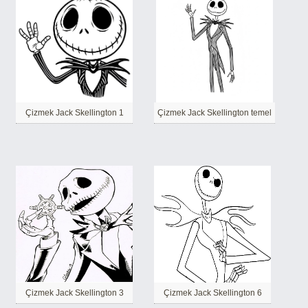
Çizmek Jack Skellington 1
Çizmek Jack Skellington temel
Çizmek Jack Skellington 3
Çizmek Jack Skellington 6