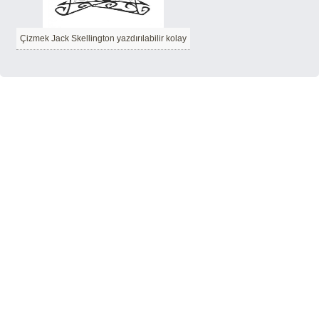
Çizmek Jack Skellington yazdırılabilir kolay