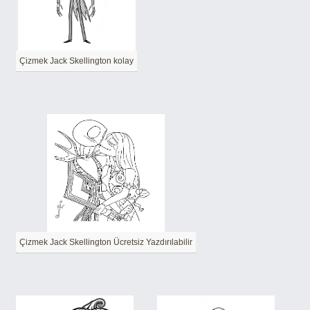
Çizmek Jack Skellington kolay
Çizmek Jack Skellington Ücretsiz Yazdırılabilir