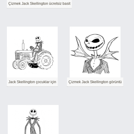
Çizmek Jack Skellington ücretsiz basit
Jack Skellington çocuklar için
Çizmek Jack Skellington görüntü