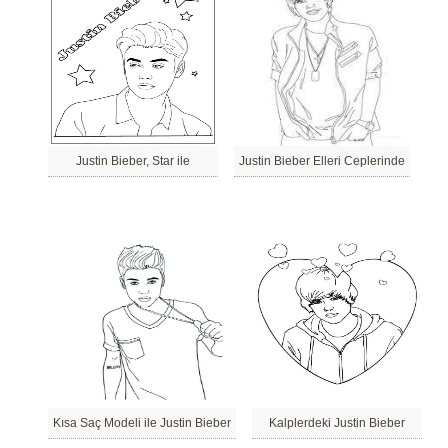
Justin Bieber, Star ile
Justin Bieber Elleri Ceplerinde
Kısa Saç Modeli ile Justin Bieber
Kalplerdeki Justin Bieber