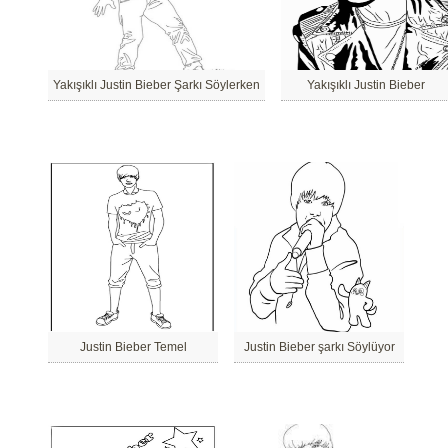
Yakışıklı Justin Bieber Şarkı Söylerken
Yakışıklı Justin Bieber
Justin Bieber Temel
Justin Bieber şarkı Söylüyor