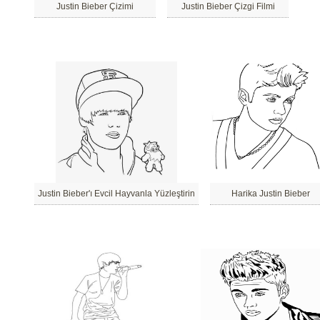
Justin Bieber Çizimi
Justin Bieber Çizgi Filmi
Justin Bieber'ı Evcil Hayvanla Yüzleştirin
Harika Justin Bieber