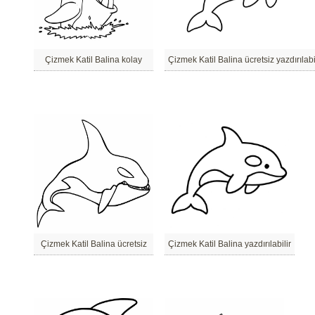
Çizmek Katil Balina kolay
Çizmek Katil Balina ücretsiz yazdırılabi
Çizmek Katil Balina ücretsiz
Çizmek Katil Balina yazdırılabilir