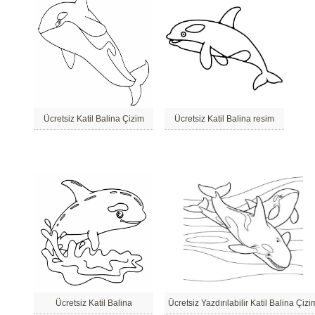
Ücretsiz Katil Balina Çizim
Ücretsiz Katil Balina resim
Ücretsiz Katil Balina
Ücretsiz Yazdırılabilir Katil Balina Çizi