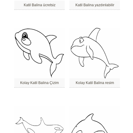
Katil Balina ücretsiz
Katil Balina yazdırılabilir
Kolay Katil Balina Çizim
Kolay Katil Balina resim