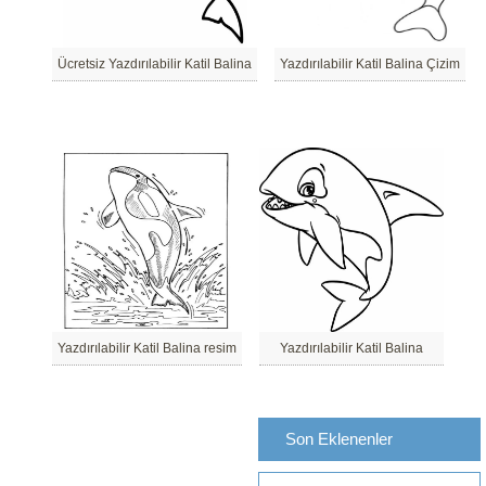
Ücretsiz Yazdırılabilir Katil Balina
Yazdırılabilir Katil Balina Çizim
Yazdırılabilir Katil Balina resim
Yazdırılabilir Katil Balina
Son Eklenenler