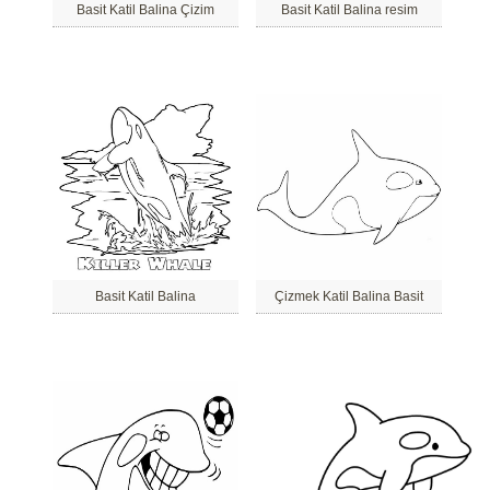
Basit Katil Balina Çizim
Basit Katil Balina resim
Basit Katil Balina
Çizmek Katil Balina Basit