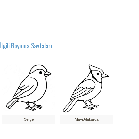
İlgili Boyama Sayfaları
Serçe
Mavi Alakarga