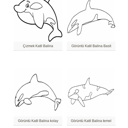
Çizmek Katil Balina
Görüntü Katil Balina Basit
Görüntü Katil Balina kolay
Görüntü Katil Balina temel