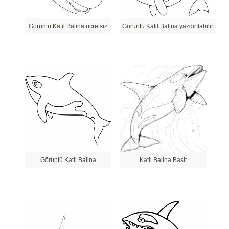
Görüntü Katil Balina ücretsiz
Görüntü Katil Balina yazdırılabilir
Görüntü Katil Balina
Katil Balina Basit