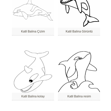
Katil Balina Çizim
Katil Balina Görüntü
Katil Balina kolay
Katil Balina resim