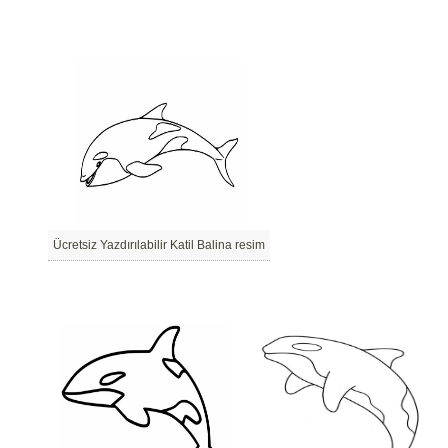
Ücretsiz Yazdırılabilir Katil Balina resim