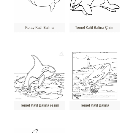
Kolay Katil Balina
Temel Katil Balina Çizim
Temel Katil Balina resim
Temel Katil Balina