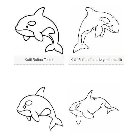
Katil Balina Temel
Katil Balina ücretsiz yazdırılabilir