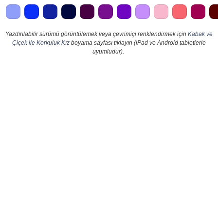
Yazdırılabilir sürümü görüntülemek veya çevrimiçi renklendirmek için
Kabak ve
Çiçek ile Korkuluk Kız
boyama sayfası tıklayın (iPad ve Android tabletlerle
uyumludur).