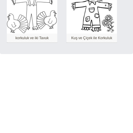
korkuluk ve iki Tavuk
Kuş ve Çiçek ile Korkuluk