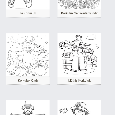
Iki Korkuluk
Korkuluk Yetişkinler Içindir
Korkuluk Cadı
Müthiş Korkuluk