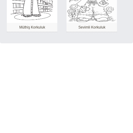
Müthiş Korkuluk
Sevimli Korkuluk