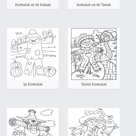
Korkuluk ve iki Kabak
korkuluk ve iki Tavuk
Iyi Korkuluk
Temel Korkuluk