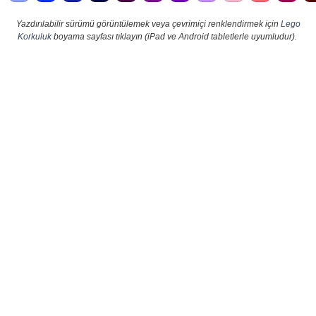
Yazdırılabilir sürümü görüntülemek veya çevrimiçi renklendirmek için
Lego
Korkuluk
boyama sayfası tıklayın (iPad ve Android tabletlerle uyumludur).