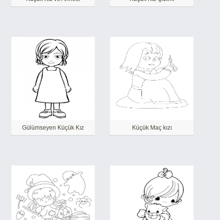
Gülümseyen Küçük Kız
Küçük Maç kızı