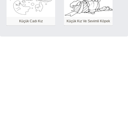
Küçük Cadı Kız
Küçük Kız Ve Sevimli Köpek