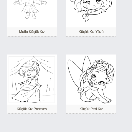
Mutlu Küçük Kız
Küçük Kız Yüzü
Küçük Kız Prenses
Küçük Peri Kız