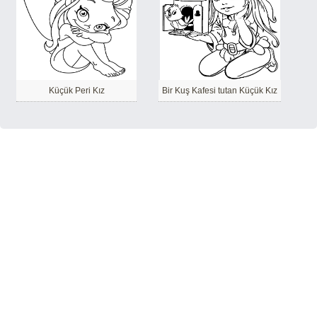
Küçük Peri Kız
Bir Kuş Kafesi tutan Küçük Kız