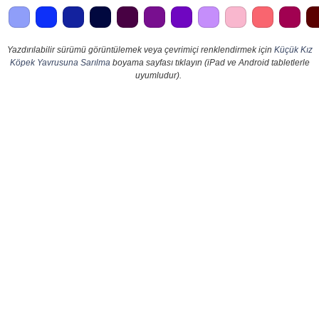
Yazdırılabilir sürümü görüntülemek veya çevrimiçi renklendirmek için
Küçük Kız
Köpek Yavrusuna Sarılma
boyama sayfası tıklayın (iPad ve Android tabletlerle
uyumludur).