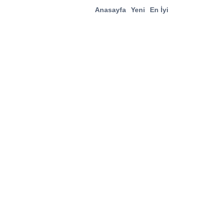
Anasayfa
Yeni
En İyi