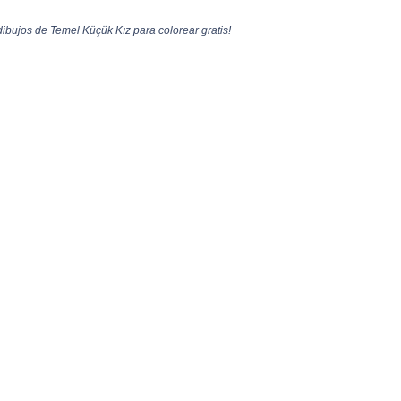
ibujos de Temel Küçük Kız para colorear gratis!