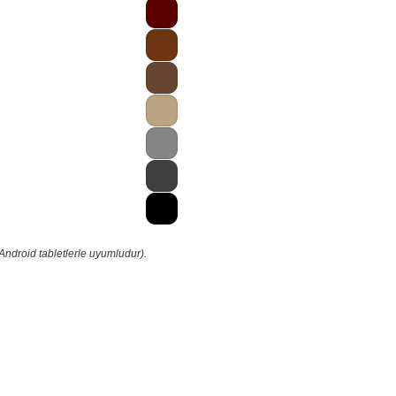
Android tabletlerle uyumludur).