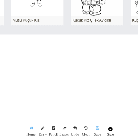
Mutlu Küçük Kız
Küçük Kız Çilek Ayıcıklı
Küç
Size
Home
Draw
Pencil
Eraser
Undo
Clear
Save