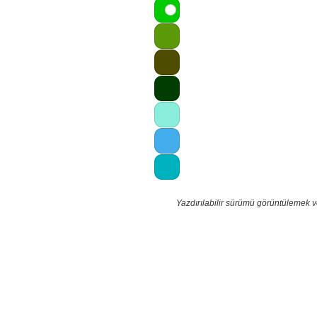
Yazdırılabilir sürümü görüntülemek v