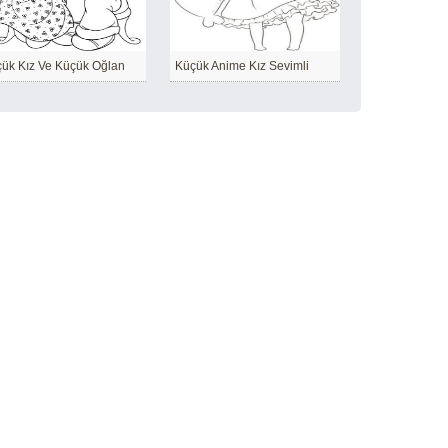
ük Kız Ve Küçük Oğlan
Küçük Anime Kız Sevimli