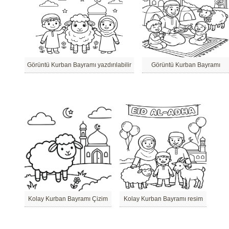
Görüntü Kurban Bayramı yazdırılabilir
Görüntü Kurban Bayramı
Kolay Kurban Bayramı Çizim
Kolay Kurban Bayramı resim