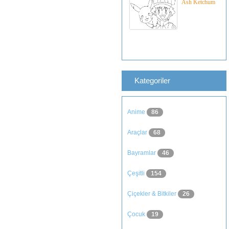
Ash Ketchum
Kategoriler
Anime
86
Araçlar
68
Bayramlar
46
Çeşitli
154
Çiçekler & Bitkiler
26
Çocuk
19