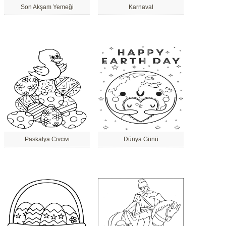
Son Akşam Yemeği
Karnaval
Paskalya Civcivi
Dünya Günü