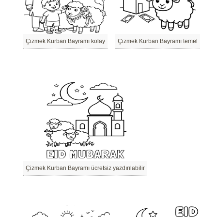
Çizmek Kurban Bayramı kolay
Çizmek Kurban Bayramı temel
Çizmek Kurban Bayramı ücretsiz yazdırılabilir