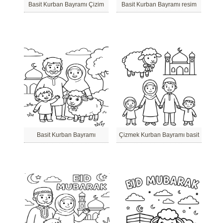
Basit Kurban Bayramı Çizim
Basit Kurban Bayramı resim
Basit Kurban Bayramı
Çizmek Kurban Bayramı basit