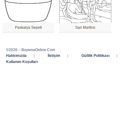
Paskalya Sepeti
San Martino
©2026 – BoyamaOnline.Com
Hakkımızda
|
İletişim
|
Gizlilik Politikası
|
Kullanım Koşulları