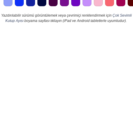
Yazdırılabilir sürümü görüntülemek veya çevrimiçi renklendirmek için
Çok Sevimli
Kutup Ayısı
boyama sayfası tıklayın (iPad ve Android tabletlerle uyumludur).