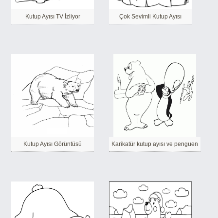
Kutup Ayısı TV İzliyor
Çok Sevimli Kutup Ayısı
Kutup Ayısı Görüntüsü
Karikatür kutup ayısı ve penguen