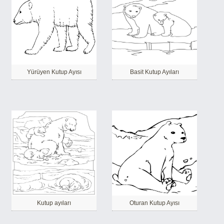
Yürüyen Kutup Ayısı
Basit Kutup Ayıları
Kutup ayıları
Oturan Kutup Ayısı