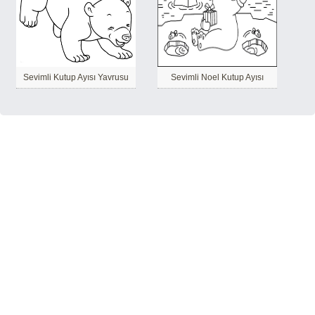
Sevimli Kutup Ayısı Yavrusu
Sevimli Noel Kutup Ayısı